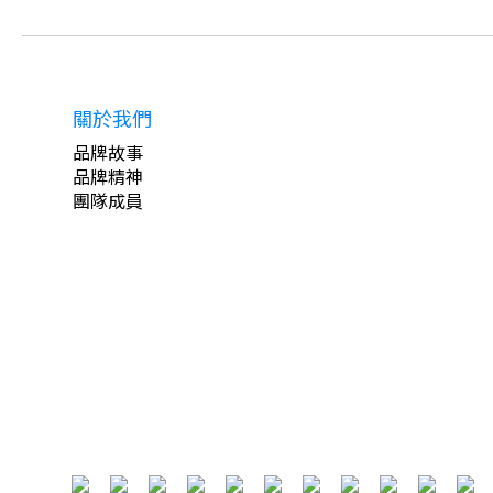
關於我們
品牌故事
品牌精神
團隊成員