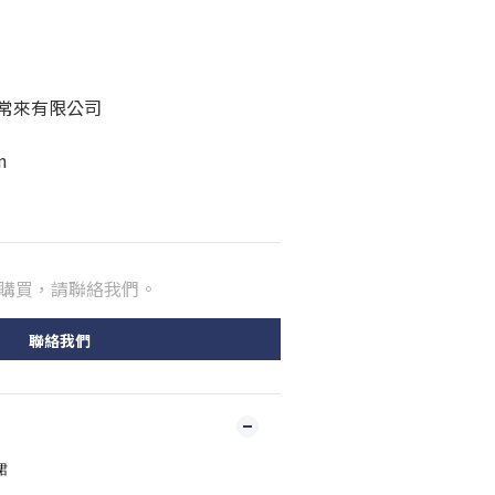
喜常來有限公司
m
購買，請聯絡我們。
聯絡我們
裙