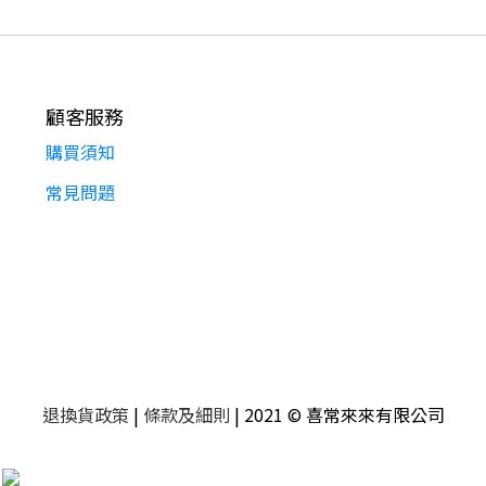
顧客服務
購買須知
常見問題
退換貨政策
|
條款及細則
| 2021 © 喜常來來有限公司