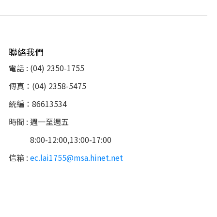
聯絡我們
電話 : (04) 2350-1755
傳真：(04) 2358-5475
統編：86613534
時間 : 週一至週五
8:00-12:00,13:00-17:00
信箱 :
ec.lai1755@msa.hinet.net