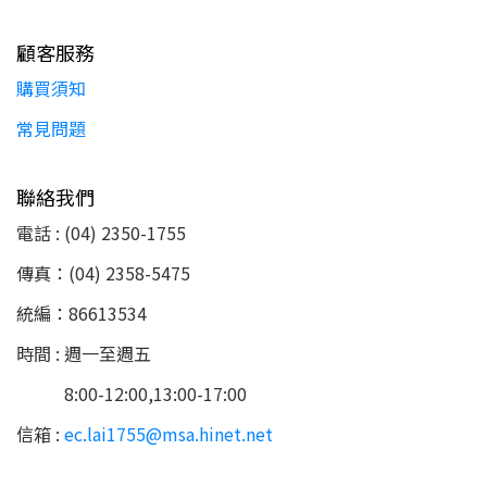
顧客服務
購買須知
常見問題
聯絡我們
電話 : (04) 2350-1755
傳真：(04) 2358-5475
統編：86613534
時間 : 週一至週五
8:00-12:00,13:00-17:00
信箱 :
ec.lai1755@msa.hinet.net