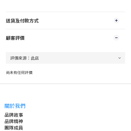
送貨及付款方式
顧客評價
尚未有任何評價
關於我們
品牌故事
品牌精神
團隊成員