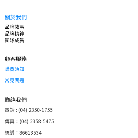
關於我們
品牌故事
品牌精神
團隊成員
顧客服務
購買須知
常見問題
聯絡我們
電話 : (04) 2350-1755
傳真：(04) 2358-5475
統編：86613534