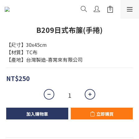
B209日式布簾(手捲)
【尺寸】30x45cm
【材質】TC布
【產地】台灣製造-喜常來有限公司
NT$250
加入購物車
立即購買