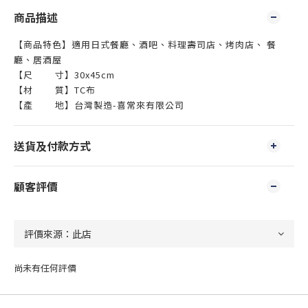
商品描述
【商品特色】適用日式餐廳、酒吧、料理壽司店、烤肉店、 餐
廳、居酒屋
【尺 寸】30x45cm
【材 質】TC布
【產 地】台灣製造-喜常來有限公司
送貨及付款方式
顧客評價
尚未有任何評價