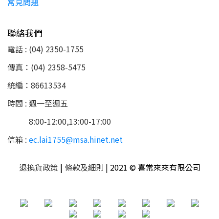
常見問題
聯絡我們
電話 : (04) 2350-1755
傳真：(04) 2358-5475
統編：86613534
時間 : 週一至週五
8:00-12:00,13:00-17:00
信箱 :
ec.lai1755@msa.hinet.net
退換貨政策
|
條款及細則
| 2021 © 喜常來來有限公司