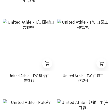
NT$320
United Athle - T/C 開襟口
United Athle - T/C 口袋工
袋襯衫
作襯衫