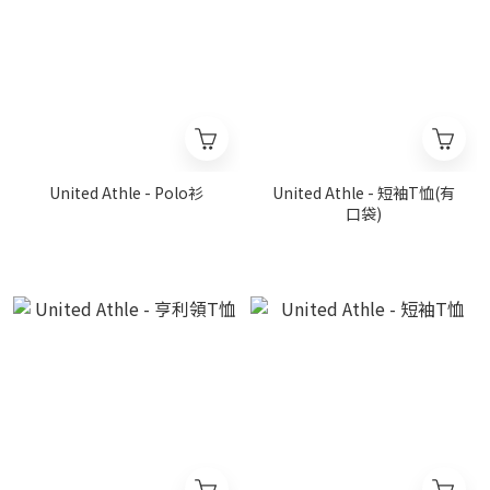
United Athle - Polo衫
United Athle - 短袖T恤(有
口袋)