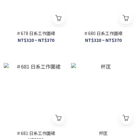
＃678 日系工作圍裙
＃680 日系工作圍裙
NT$320 ~ NT$370
NT$320 ~ NT$370
＃681 日系工作圍裙
杯匡