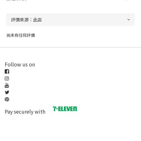
尚未有任何評價
Follow us on
Pay securely with