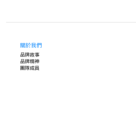
關於我們
品牌故事
品牌精神
團隊成員