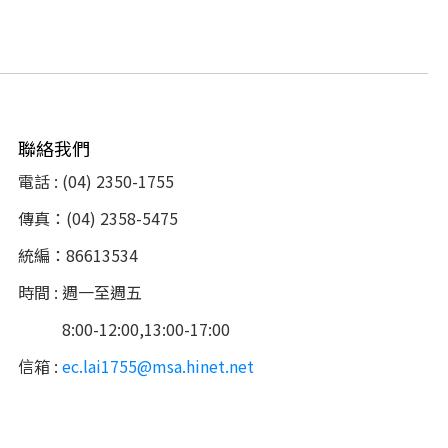
聯絡我們
電話 : (04) 2350-1755
傳真：(04) 2358-5475
統編：86613534
時間 : 週一至週五
8:00-12:00,13:00-17:00
信箱 :
ec.lai1755@msa.hinet.net