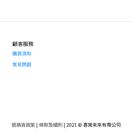
顧客服務
購買須知
常見問題
退換貨政策
|
條款及細則
| 2021 © 喜常來來有限公司