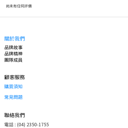
尚未有任何評價
關於我們
品牌故事
品牌精神
團隊成員
顧客服務
購買須知
常見問題
聯絡我們
電話 : (04) 2350-1755