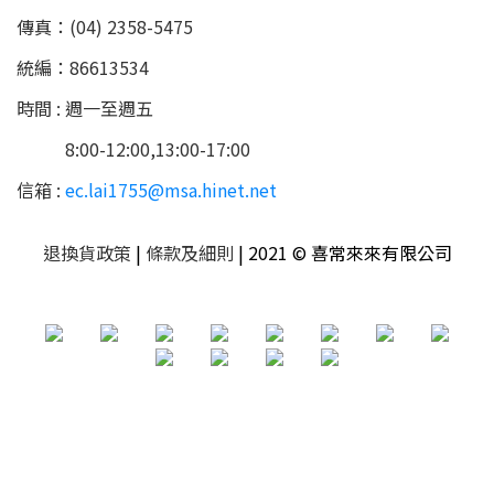
傳真：(04) 2358-5475
統編：86613534
時間 : 週一至週五
8:00-12:00,13:00-17:00
信箱 :
ec.lai1755@msa.hinet.net
退換貨政策
|
條款及細則
| 2021 © 喜常來來有限公司
立即購買