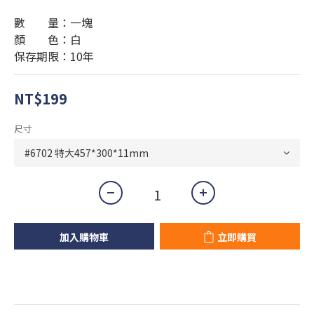
數        量：一塊
顏        色：白
保存期限：10年
NT$199
尺寸
加入購物車
立即購買