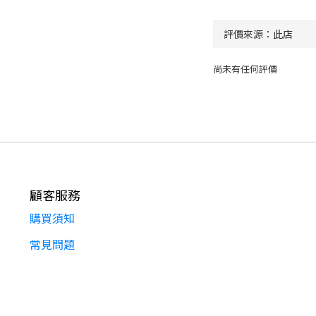
尚未有任何評價
顧客服務
購買須知
常見問題