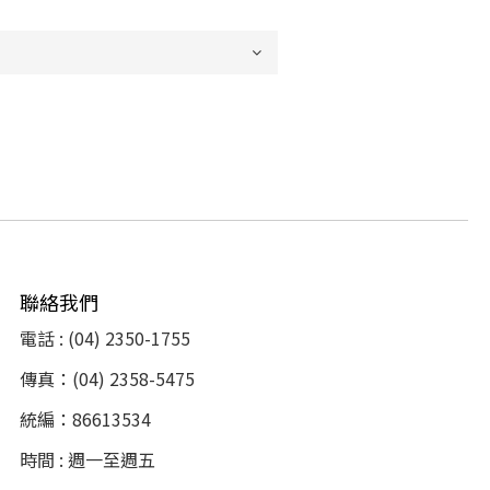
聯絡我們
電話 : (04) 2350-1755
傳真：(04) 2358-5475
統編：86613534
時間 : 週一至週五