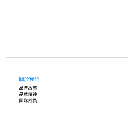
關於我們
品牌故事
品牌精神
團隊成員