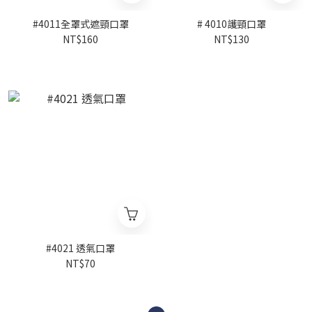
#4011全罩式遮頸口罩
# 4010護頸口罩
NT$160
NT$130
#4021 透氣口罩
NT$70