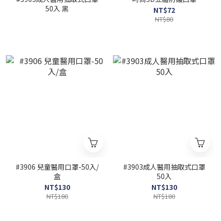
50入 黑
NT$72
NT$80
#3906 兒童醫用口罩-50入/
#3903成人醫用抽取式口罩
盒
50入
NT$130
NT$130
NT$180
NT$180