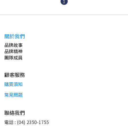
1
關於我們
品牌故事
品牌精神
團隊成員
顧客服務
購買須知
常見問題
聯絡我們
電話 : (04) 2350-1755