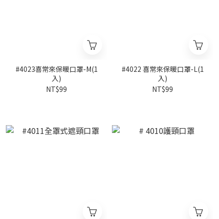
#4023喜常來保暖口罩-M(1
#4022 喜常來保暖口罩-L(1
入)
入)
NT$99
NT$99